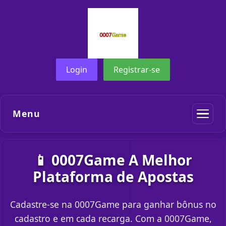
Login
Registrar-se
Menu
📱 0007Game A Melhor
Plataforma de Apostas
Cadastre-se na 0007Game para ganhar bônus no
cadastro e em cada recarga. Com a 0007Game,