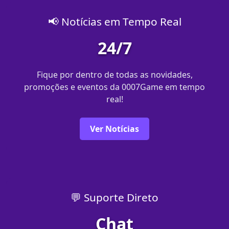
📢 Notícias em Tempo Real
24/7
Fique por dentro de todas as novidades,
promoções e eventos da 0007Game em tempo
real!
Ver Notícias
💬 Suporte Direto
Chat