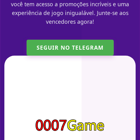
você tem acesso a promoções incríveis e uma
experiência de jogo inigualável. Junte-se aos
vencedores agora!
SEGUIR NO TELEGRAM