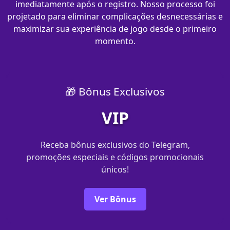
imediatamente após o registro. Nosso processo foi
projetado para eliminar complicações desnecessárias e
maximizar sua experiência de jogo desde o primeiro
momento.
🎁 Bônus Exclusivos
VIP
Receba bônus exclusivos do Telegram,
promoções especiais e códigos promocionais
únicos!
Ver Bônus