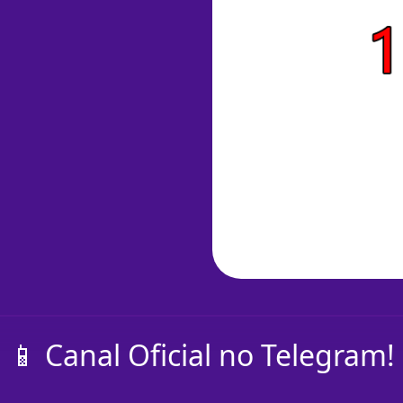
📱 Canal Oficial no Telegram!