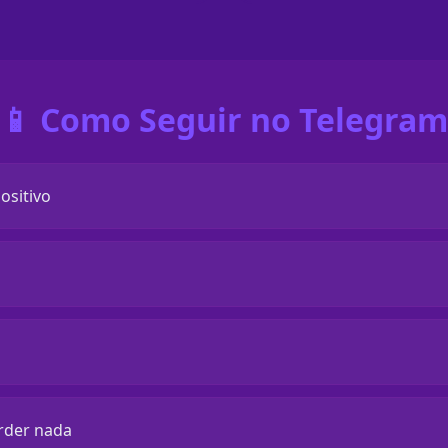
📱 Como Seguir no Telegram
ositivo
erder nada