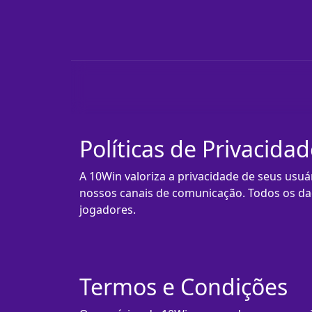
Políticas de Privacida
A 10Win valoriza a privacidade de seus usu
nossos canais de comunicação. Todos os dad
jogadores.
Termos e Condições