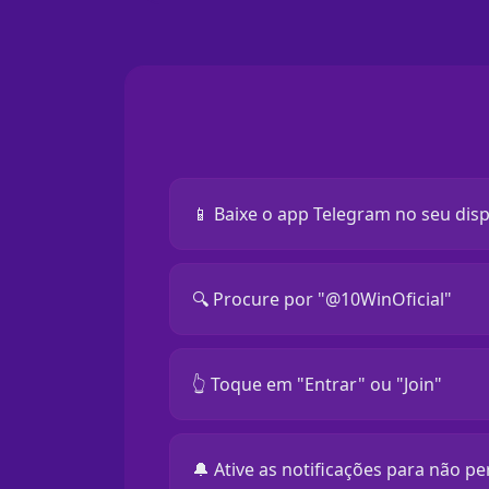
📱 Baixe o app Telegram no seu disp
🔍 Procure por "@10WinOficial"
👆 Toque em "Entrar" ou "Join"
🔔 Ative as notificações para não p