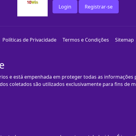
Login
Registrar-se
Políticas de Privacidade
Termos e Condições
Sitemap
de
ários e está empenhada em proteger todas as informações 
os coletados são utilizados exclusivamente para fins de m