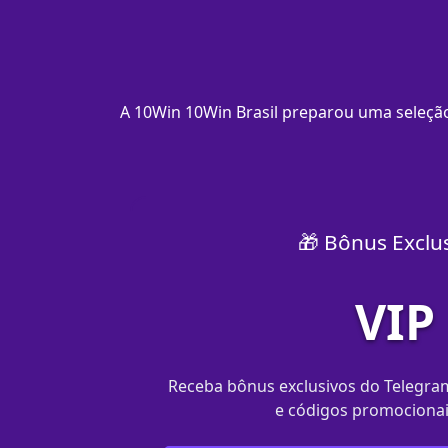
A 10Win 10Win Brasil preparou uma seleção
🎁 Bônus Exclu
VIP
Receba bônus exclusivos do Telegra
e códigos promocionai