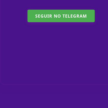
SEGUIR NO TELEGRAM