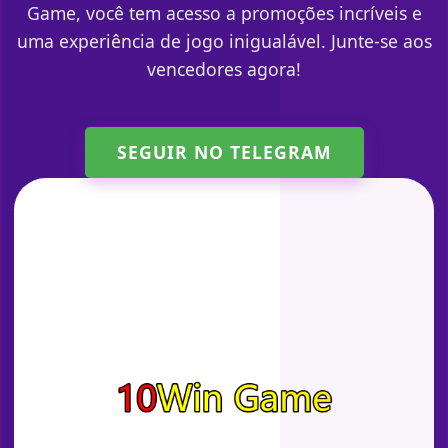
Game, você tem acesso a promoções incríveis e
uma experiência de jogo inigualável. Junte-se aos
vencedores agora!
SEGUIR NO TELEGRAM