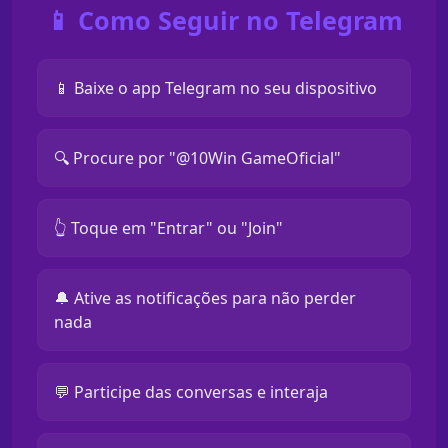
📱 Como Seguir no Telegram
📱 Baixe o app Telegram no seu dispositivo
🔍 Procure por "@10Win GameOficial"
👆 Toque em "Entrar" ou "Join"
🔔 Ative as notificações para não perder
nada
💬 Participe das conversas e interaja