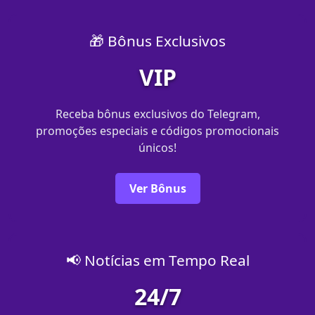
🎁 Bônus Exclusivos
VIP
Receba bônus exclusivos do Telegram,
promoções especiais e códigos promocionais
únicos!
Ver Bônus
📢 Notícias em Tempo Real
24/7