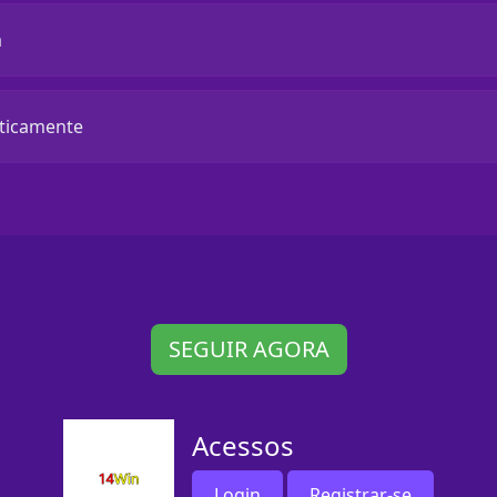
a
aticamente
SEGUIR AGORA
Acessos
Login
Registrar-se