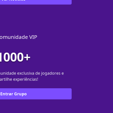
Comunidade VIP
1000+
unidade exclusiva de jogadores e
rtilhe experiências!
Entrar Grupo