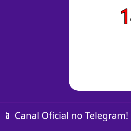
📱 Canal Oficial no Telegram!