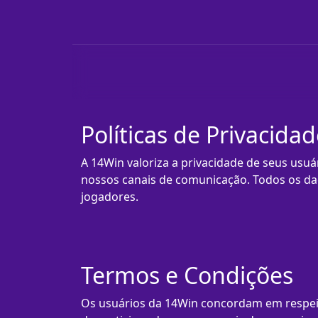
Políticas de Privacida
A 14Win valoriza a privacidade de seus usu
nossos canais de comunicação. Todos os dad
jogadores.
Termos e Condições
Os usuários da 14Win concordam em respeita