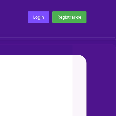
Login
Registrar-se