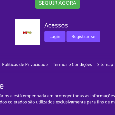
SEGUIR AGORA
Acessos
Login
Registrar-se
Políticas de Privacidade
Termos e Condições
Sitemap
de
uários e está empenhada em proteger todas as informações
os coletados são utilizados exclusivamente para fins de m