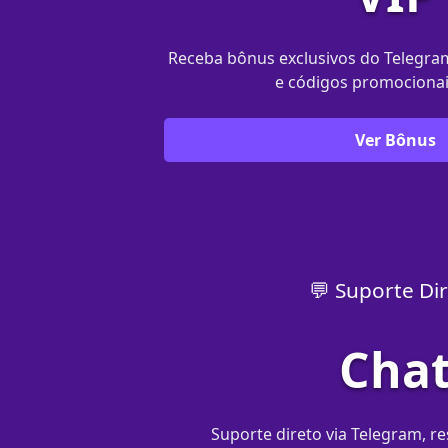
Receba bônus exclusivos do Telegra
e códigos promocionai
Ver Bônus
💬 Suporte Di
Cha
Suporte direto via Telegram, r