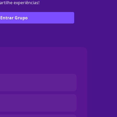
rtilhe experiências!
Entrar Grupo