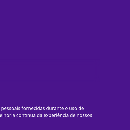
 pessoais fornecidas durante o uso de
elhoria contínua da experiência de nossos