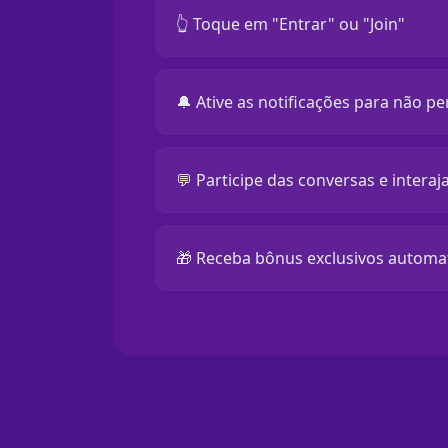
👆 Toque em "Entrar" ou "Join"
🔔 Ative as notificações para não p
💬 Participe das conversas e interaj
🎁 Receba bônus exclusivos autom