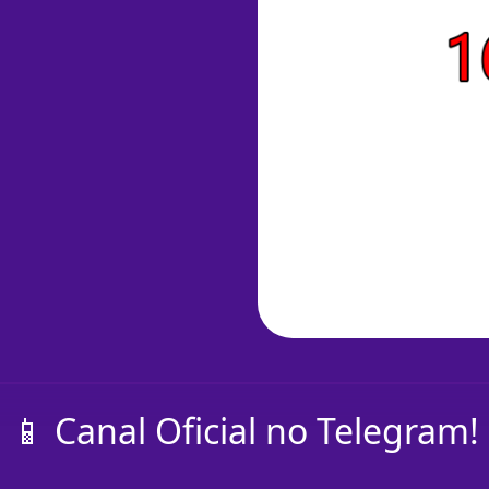
📱 Canal Oficial no Telegram!