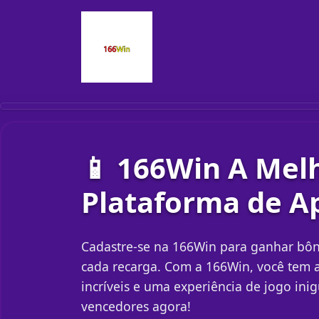
📱 166Win A Mel
Plataforma de A
Cadastre-se na 166Win para ganhar bôn
cada recarga. Com a 166Win, você tem 
incríveis e uma experiência de jogo inig
vencedores agora!