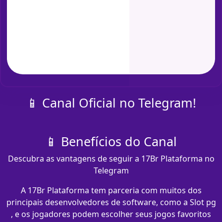
📱 Canal Oficial no Telegram!
📱 Benefícios do Canal
Descubra as vantagens de seguir a 17Br Plataforma no
Telegram
A 17Br Plataforma tem parceria com muitos dos
principais desenvolvedores de software, como a Slot pg
, e os jogadores podem escolher seus jogos favoritos