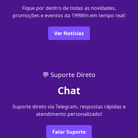
Fique por dentro de todas as novidades,
promoções e eventos da 199Win em tempo real!
Ver Notícias
💬 Suporte Direto
Chat
Suporte direto via Telegram, respostas rápidas e
atendimento personalizado!
Falar Suporte