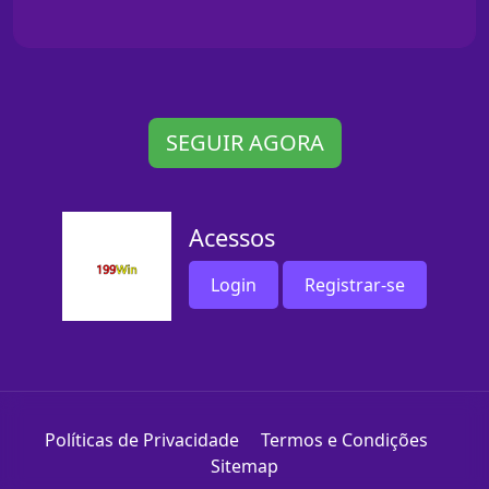
SEGUIR AGORA
Acessos
Login
Registrar-se
Políticas de Privacidade
Termos e Condições
Sitemap