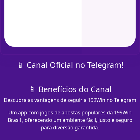
📱 Canal Oficial no Telegram!
📱 Benefícios do Canal
Descubra as vantagens de seguir a 199Win no Telegram
Um app com jogos de apostas populares da 199Win
Brasil , oferecendo um ambiente fácil, justo e seguro
para diversão garantida.