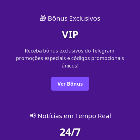
🎁 Bônus Exclusivos
VIP
Receba bônus exclusivos do Telegram,
promoções especiais e códigos promocionais
únicos!
Ver Bônus
📢 Notícias em Tempo Real
24/7