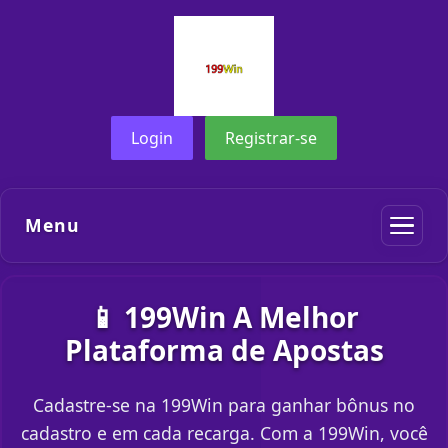
Login
Registrar-se
Menu
📱 199Win A Melhor
Plataforma de Apostas
Cadastre-se na 199Win para ganhar bônus no
cadastro e em cada recarga. Com a 199Win, você