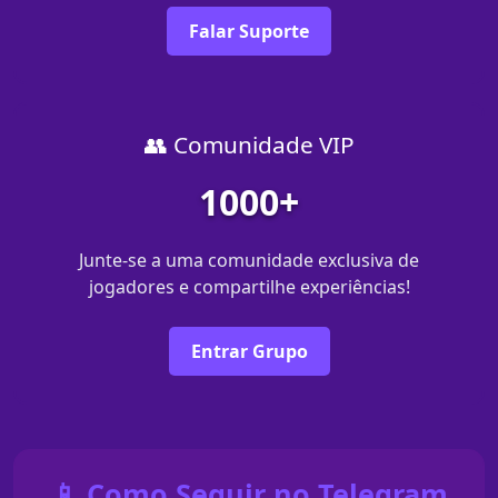
Falar Suporte
👥 Comunidade VIP
1000+
Junte-se a uma comunidade exclusiva de
jogadores e compartilhe experiências!
Entrar Grupo
📱 Como Seguir no Telegram