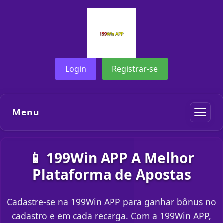
Login
Registrar-se
Menu
📱 199Win APP A Melhor
Plataforma de Apostas
Cadastre-se na 199Win APP para ganhar bônus no
cadastro e em cada recarga. Com a 199Win APP,