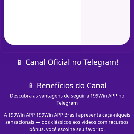
📱 Canal Oficial no Telegram!
📱 Benefícios do Canal
Descubra as vantagens de seguir a 199Win APP no
Telegram
A 199Win APP 199Win APP Brasil apresenta caça-níqueis
sensacionais — dos clássicos aos vídeos com recursos
bônus, você escolhe seu favorito.