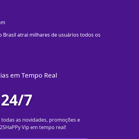
ram
rasil atrai milhares de usuários todos os
cias em Tempo Real
24/7
e todas as novidades, promoções e
25HaPPy Vip em tempo real!