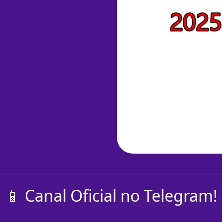
📱 Canal Oficial no Telegram!