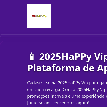
📱 2025HaPPy Vi
Plataforma de A
Cadastre-se na 2025HaPPy Vip para gan
em cada recarga. Com a 2025HaPPy Vip,
promoções incríveis e uma experiência d
Junte-se aos vencedores agora!