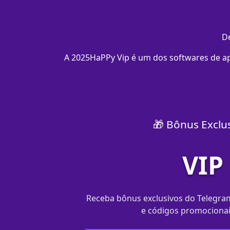
De
A 2025HaPPy Vip é um dos softwares de ap
🎁 Bônus Exclu
VIP
Receba bônus exclusivos do Telegra
e códigos promocionai