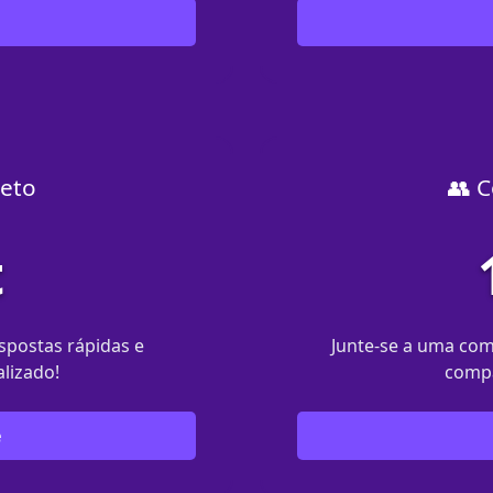
reto
👥 
t
espostas rápidas e
Junte-se a uma com
lizado!
compa
e