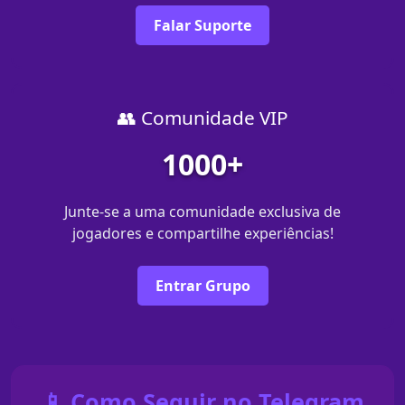
Falar Suporte
👥 Comunidade VIP
1000+
Junte-se a uma comunidade exclusiva de
jogadores e compartilhe experiências!
Entrar Grupo
📱 Como Seguir no Telegram