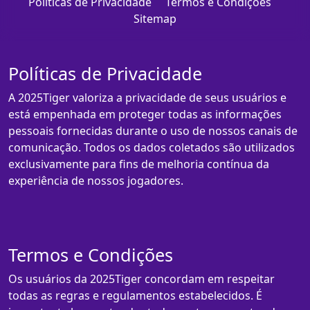
Políticas de Privacidade
Termos e Condições
Sitemap
Políticas de Privacidade
A 2025Tiger valoriza a privacidade de seus usuários e
está empenhada em proteger todas as informações
pessoais fornecidas durante o uso de nossos canais de
comunicação. Todos os dados coletados são utilizados
exclusivamente para fins de melhoria contínua da
experiência de nossos jogadores.
Termos e Condições
Os usuários da 2025Tiger concordam em respeitar
todas as regras e regulamentos estabelecidos. É