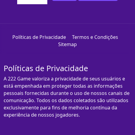
Políticas de Privacidade
Termos e Condições
Sitemap
Políticas de Privacidade
A 222 Game valoriza a privacidade de seus usuários e
está empenhada em proteger todas as informações
pessoais fornecidas durante o uso de nossos canais de
comunicação. Todos os dados coletados são utilizados
exclusivamente para fins de melhoria contínua da
experiência de nossos jogadores.