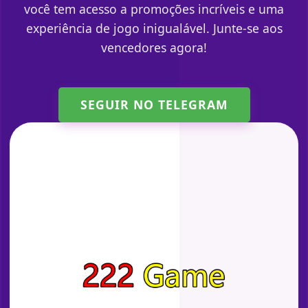
você tem acesso a promoções incríveis e uma
experiência de jogo inigualável. Junte-se aos
vencedores agora!
SEGUIR NO TELEGRAM