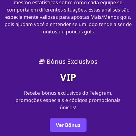
mesmo estatísticas sobre como cada equipe se
comporta em diferentes situações. Estas análises são
especialmente valiosas para apostas Mais/Menos gols,
pois ajudam você a entender se um jogo tende a ser de
muitos ou poucos gols.
🎁 Bônus Exclusivos
VIP
Receba bônus exclusivos do Telegram,
promoções especiais e códigos promocionais
únicos!
Ver Bônus