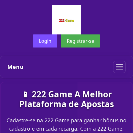
Login
Registrar-se
Menu
📱 222 Game A Melhor
Plataforma de Apostas
Cadastre-se na 222 Game para ganhar bônus no
cadastro e em cada recarga. Com a 222 Game,