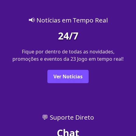
📢 Notícias em Tempo Real
24/7
Fique por dentro de todas as novidades,
promoções e eventos da 23 Jogo em tempo real!
Ver Notícias
💬 Suporte Direto
Chat