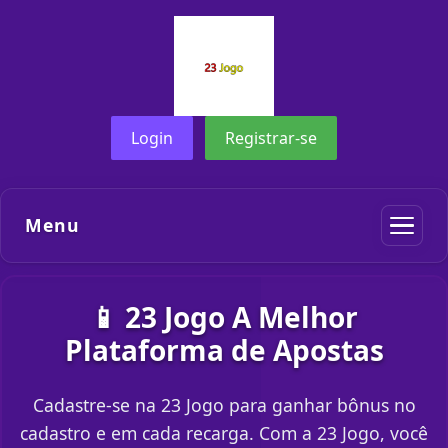
Login
Registrar-se
Menu
📱 23 Jogo A Melhor
Plataforma de Apostas
Cadastre-se na 23 Jogo para ganhar bônus no
cadastro e em cada recarga. Com a 23 Jogo, você