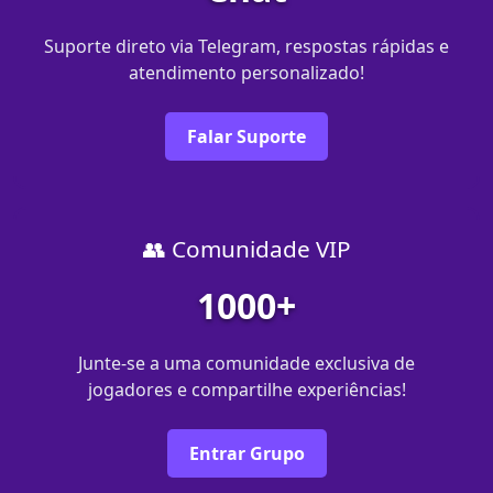
Suporte direto via Telegram, respostas rápidas e
atendimento personalizado!
Falar Suporte
👥 Comunidade VIP
1000+
Junte-se a uma comunidade exclusiva de
jogadores e compartilhe experiências!
Entrar Grupo