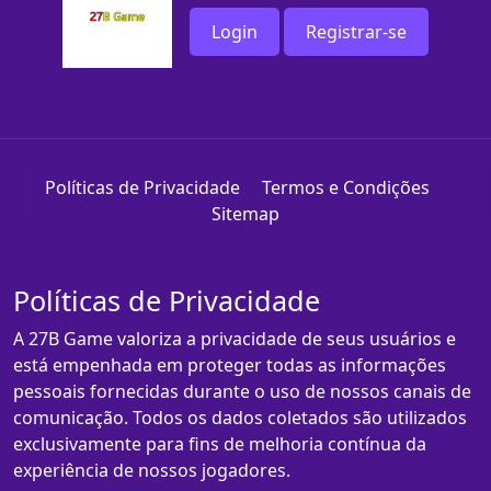
Login
Registrar-se
Políticas de Privacidade
Termos e Condições
Sitemap
Políticas de Privacidade
A 27B Game valoriza a privacidade de seus usuários e
está empenhada em proteger todas as informações
pessoais fornecidas durante o uso de nossos canais de
comunicação. Todos os dados coletados são utilizados
exclusivamente para fins de melhoria contínua da
experiência de nossos jogadores.