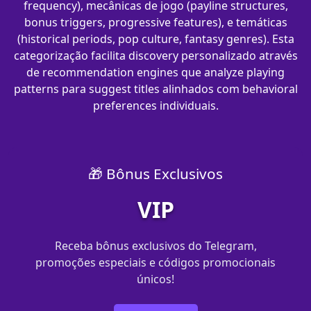
frequency), mecânicas de jogo (payline structures,
bonus triggers, progressive features), e temáticas
(historical periods, pop culture, fantasy genres). Esta
categorização facilita discovery personalizado através
de recommendation engines que analyze playing
patterns para suggest titles alinhados com behavioral
preferences individuais.
🎁 Bônus Exclusivos
VIP
Receba bônus exclusivos do Telegram,
promoções especiais e códigos promocionais
únicos!