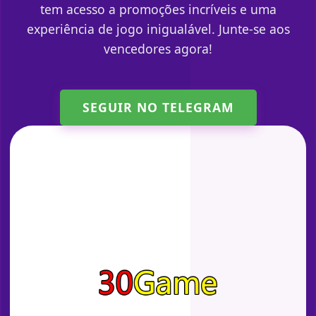
tem acesso a promoções incríveis e uma
experiência de jogo inigualável. Junte-se aos
vencedores agora!
SEGUIR NO TELEGRAM