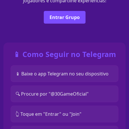
jogadores e compartilhe experiências!
Entrar Grupo
📱 Como Seguir no Telegram
📱 Baixe o app Telegram no seu dispositivo
🔍 Procure por "@30GameOficial"
👆 Toque em "Entrar" ou "Join"