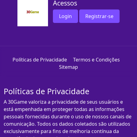
Acessos
Login
Registrar-se
Políticas de Privacidade
Termos e Condições
Sitemap
Políticas de Privacidade
A 30Game valoriza a privacidade de seus usuários e
está empenhada em proteger todas as informações
pessoais fornecidas durante o uso de nossos canais de
comunicação. Todos os dados coletados são utilizados
exclusivamente para fins de melhoria contínua da