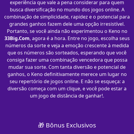
experiência que vale a pena considerar para quem
busca diversificação no mundo dos jogos online. A
combinação de simplicidade, rapidez e o potencial para
grandes ganhos fazem dele uma opção irresistível.
Portanto, se você ainda não experimentou o Keno no
33Big.Com
, agora é a hora. Entre no jogo, escolha seus
números da sorte e veja a emoção crescente à medida
que os números são sorteados, esperando que você
consiga fazer uma combinação vencedora que possa
mudar sua sorte. Com tanta diversão e potencial de
ganhos, o Keno definitivamente merece um lugar no
seu repertório de jogos online. E não se esqueça: a
diversão começa com um clique, e você pode estar a
um jogo de distância de ganhar!.
🎁 Bônus Exclusivos