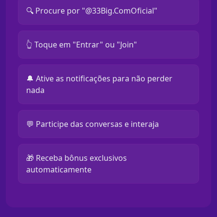
🔍 Procure por "@33Big.ComOficial"
👆 Toque em "Entrar" ou "Join"
🔔 Ative as notificações para não perder
nada
💬 Participe das conversas e interaja
🎁 Receba bônus exclusivos
automaticamente