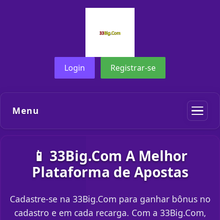
Login
Registrar-se
Menu
📱 33Big.Com A Melhor
Plataforma de Apostas
Cadastre-se na 33Big.Com para ganhar bônus no
cadastro e em cada recarga. Com a 33Big.Com,