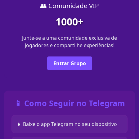
👥 Comunidade VIP
1000+
Junte-se a uma comunidade exclusiva de
jogadores e compartilhe experiências!
Entrar Grupo
📱 Como Seguir no Telegram
📱 Baixe o app Telegram no seu dispositivo