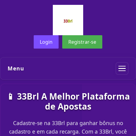
Login
Registrar-se
Menu
📱 33Brl A Melhor Plataforma
de Apostas
Cadastre-se na 33Brl para ganhar bônus no
cadastro e em cada recarga. Com a 33Brl, você