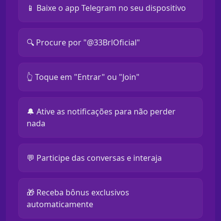
📱 Baixe o app Telegram no seu dispositivo
🔍 Procure por "@33BrlOficial"
👆 Toque em "Entrar" ou "Join"
🔔 Ative as notificações para não perder
nada
💬 Participe das conversas e interaja
🎁 Receba bônus exclusivos
automaticamente