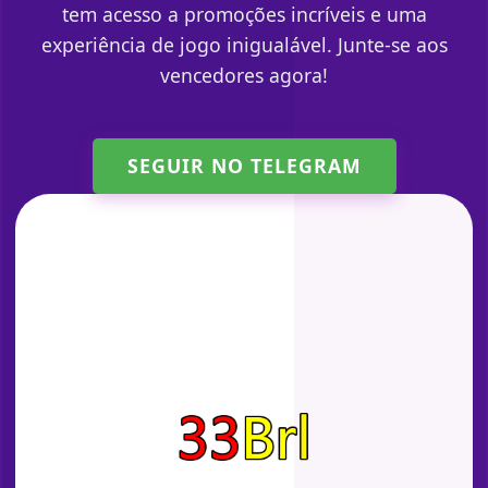
tem acesso a promoções incríveis e uma
experiência de jogo inigualável. Junte-se aos
vencedores agora!
SEGUIR NO TELEGRAM