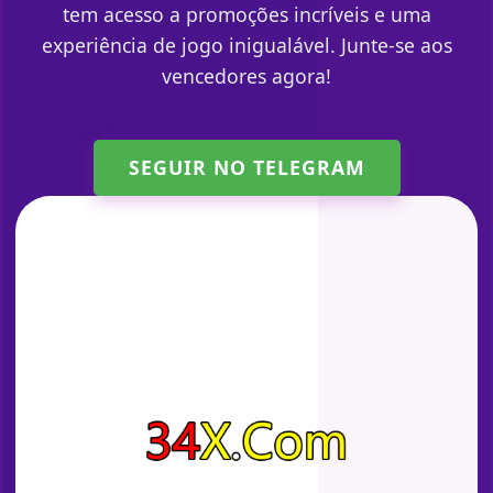
tem acesso a promoções incríveis e uma
experiência de jogo inigualável. Junte-se aos
vencedores agora!
SEGUIR NO TELEGRAM