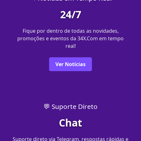
24/7
Fique por dentro de todas as novidades,
promoções e eventos da 34X.Com em tempo
real!
Ver Notícias
💬 Suporte Direto
Chat
Suporte direto via Telegram, respostas rápidas e