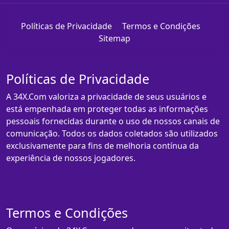
Políticas de Privacidade
Termos e Condições
Sitemap
Políticas de Privacidade
A 34X.Com valoriza a privacidade de seus usuários e
está empenhada em proteger todas as informações
pessoais fornecidas durante o uso de nossos canais de
comunicação. Todos os dados coletados são utilizados
exclusivamente para fins de melhoria contínua da
experiência de nossos jogadores.
Termos e Condições