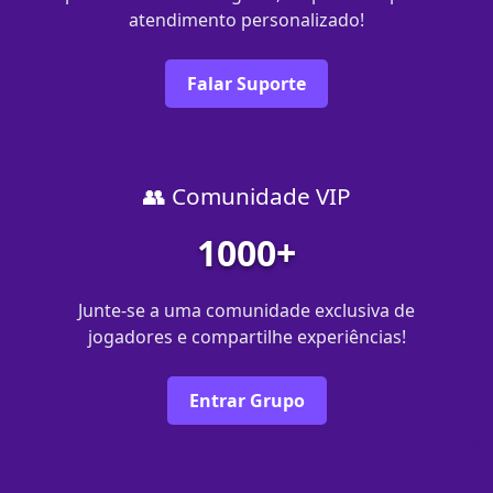
atendimento personalizado!
Falar Suporte
👥 Comunidade VIP
1000+
Junte-se a uma comunidade exclusiva de
jogadores e compartilhe experiências!
Entrar Grupo