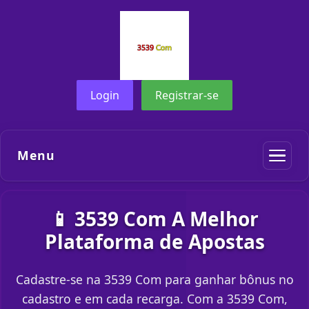
Login
Registrar-se
Menu
📱 3539 Com A Melhor
Plataforma de Apostas
Cadastre-se na 3539 Com para ganhar bônus no
cadastro e em cada recarga. Com a 3539 Com,