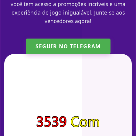
você tem acesso a promoções incríveis e uma
experiência de jogo inigualável. Junte-se aos
vencedores agora!
SEGUIR NO TELEGRAM