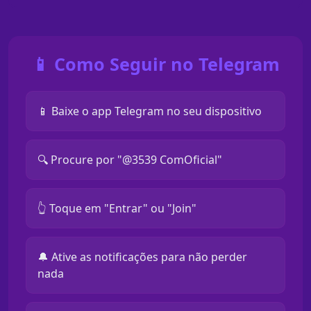
📱 Como Seguir no Telegram
📱 Baixe o app Telegram no seu dispositivo
🔍 Procure por "@3539 ComOficial"
👆 Toque em "Entrar" ou "Join"
🔔 Ative as notificações para não perder
nada