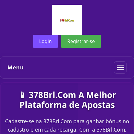
Login
Registrar-se
Menu
📱 378Brl.Com A Melhor
Plataforma de Apostas
Cadastre-se na 378Brl.Com para ganhar bônus no
cadastro e em cada recarga. Com a 378Brl.Com,