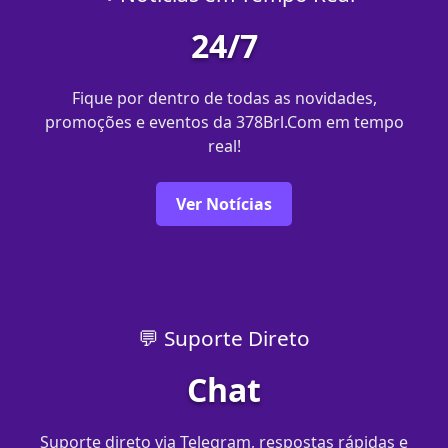
24/7
Fique por dentro de todas as novidades,
promoções e eventos da 378Brl.Com em tempo
real!
Ver Notícias
💬 Suporte Direto
Chat
Suporte direto via Telegram, respostas rápidas e