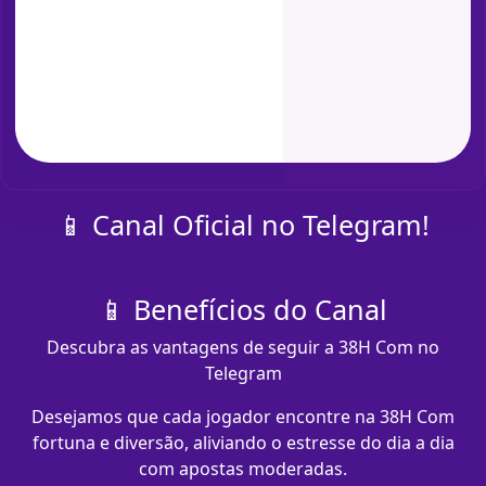
📱 Canal Oficial no Telegram!
📱 Benefícios do Canal
Descubra as vantagens de seguir a 38H Com no
Telegram
Desejamos que cada jogador encontre na 38H Com
fortuna e diversão, aliviando o estresse do dia a dia
com apostas moderadas.