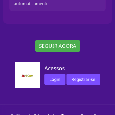
automaticamente
SEGUIR AGORA
Acessos
Login
Registrar-se