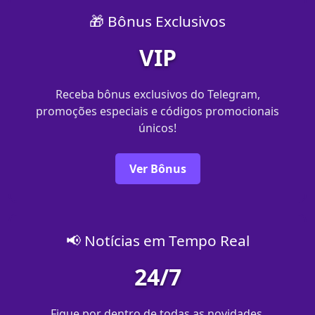
🎁 Bônus Exclusivos
VIP
Receba bônus exclusivos do Telegram,
promoções especiais e códigos promocionais
únicos!
Ver Bônus
📢 Notícias em Tempo Real
24/7
Fique por dentro de todas as novidades,