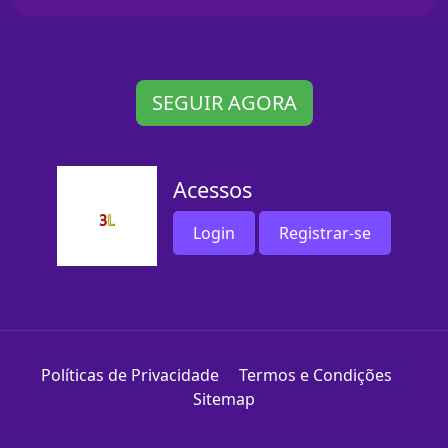
SEGUIR AGORA
Acessos
Login
Registrar-se
Políticas de Privacidade
Termos e Condições
Sitemap