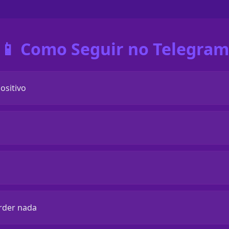
📱 Como Seguir no Telegram
ositivo
erder nada