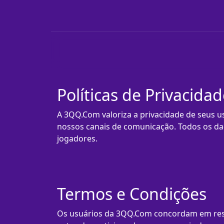
Políticas de Privacida
A 3QQ.Com valoriza a privacidade de seus 
nossos canais de comunicação. Todos os dad
jogadores.
Termos e Condições
Os usuários da 3QQ.Com concordam em respe