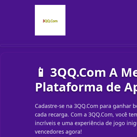
📱 3QQ.Com A M
Plataforma de A
Cadastre-se na 3QQ.Com para ganhar b
cada recarga. Com a 3QQ.Com, você te
incríveis e uma experiência de jogo inig
vencedores agora!