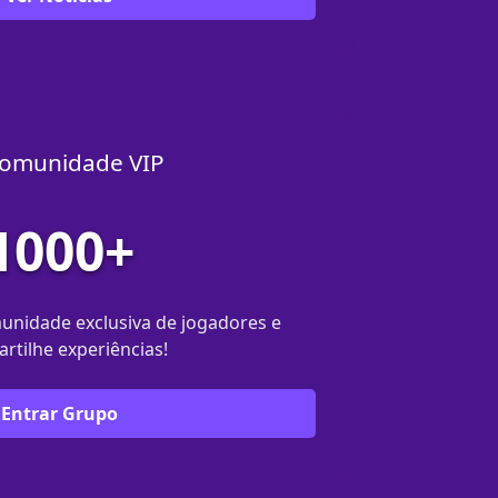
Comunidade VIP
1000+
unidade exclusiva de jogadores e
rtilhe experiências!
Entrar Grupo