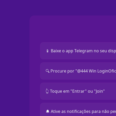
📱 Baixe o app Telegram no seu disp
🔍 Procure por "@444 Win LoginOfic
👆 Toque em "Entrar" ou "Join"
🔔 Ative as notificações para não p