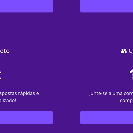
reto
👥 
t
espostas rápidas e
Junte-se a uma com
lizado!
compa
e