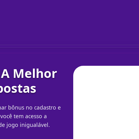
 A Melhor
postas
har bônus no cadastro e
 você tem acesso a
e jogo inigualável.