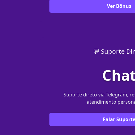
Ver Bônus
💬 Suporte Di
Cha
Suporte direto via Telegram, r
atendimento persona
Falar Suport