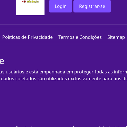
Login
Registrar-se
Políticas de Privacidade
Termos e Condições
Sitemap
de
seus usuários e está empenhada em proteger todas as info
dados coletados são utilizados exclusivamente para fins d