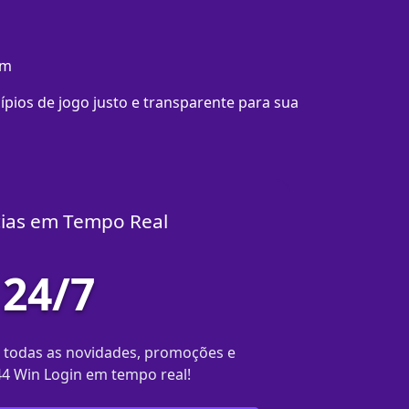
am
ípios de jogo justo e transparente para sua
cias em Tempo Real
24/7
e todas as novidades, promoções e
44 Win Login em tempo real!