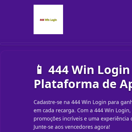
📱 444 Win Login
Plataforma de A
Cadastre-se na 444 Win Login para gan
em cada recarga. Com a 444 Win Login,
promoções incríveis e uma experiência d
Junte-se aos vencedores agora!