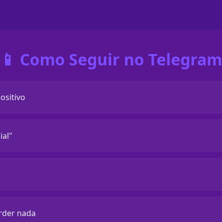
📱 Como Seguir no Telegram
ositivo
ial"
erder nada