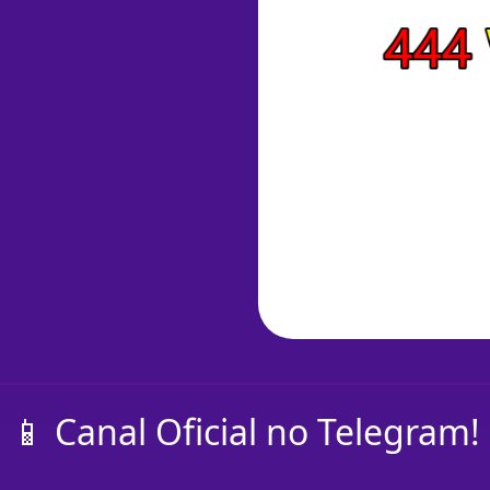
📱 Canal Oficial no Telegram!