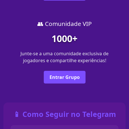
👥 Comunidade VIP
1000+
Junte-se a uma comunidade exclusiva de
jogadores e compartilhe experiências!
Entrar Grupo
📱 Como Seguir no Telegram