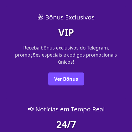
🎁 Bônus Exclusivos
VIP
Receba bônus exclusivos do Telegram,
promoções especiais e códigos promocionais
únicos!
Ver Bônus
📢 Notícias em Tempo Real
24/7