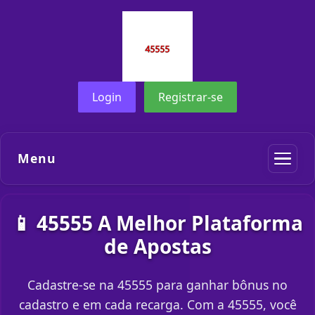
Login
Registrar-se
Menu
📱 45555 A Melhor Plataforma
de Apostas
Cadastre-se na 45555 para ganhar bônus no
cadastro e em cada recarga. Com a 45555, você