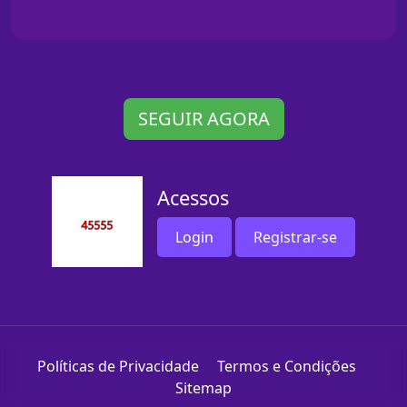
SEGUIR AGORA
Acessos
Login
Registrar-se
Políticas de Privacidade
Termos e Condições
Sitemap