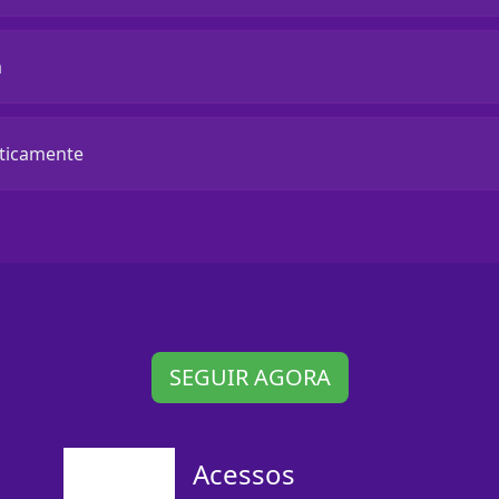
a
aticamente
SEGUIR AGORA
Acessos