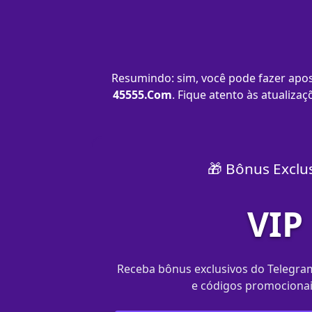
Resumindo: sim, você pode fazer apos
45555.Com
. Fique atento às atualiza
🎁 Bônus Exclu
VIP
Receba bônus exclusivos do Telegra
e códigos promocionai