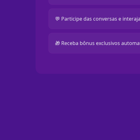
💬 Participe das conversas e interaj
🎁 Receba bônus exclusivos autom