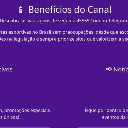
📱 Benefícios do Canal
Descubra as vantagens de seguir a 45555.Com no Telegra
tas esportivas no Brasil sem preocupações, desde que esc
ções na legislação e sempre priorize sites que valorizem a s
sivos
📢 Notí
m, promoções especiais
Fique por dentro d
s únicos!
eventos da 