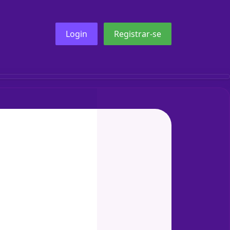
Login
Registrar-se