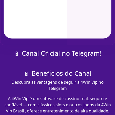
📱 Canal Oficial no Telegram!
📱 Benefícios do Canal
Descubra as vantagens de seguir a 4Win Vip no
Telegram
A 4Win Vip é um software de cassino real, seguro e
confiável — com clássicos slots e outros jogos da 4Win
Vip Brasil , oferece entretenimento de alta qualidade.