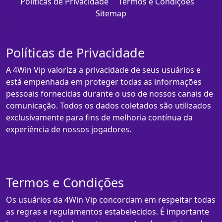
Políticas de Privacidade
Termos e Condições
Sitemap
Políticas de Privacidade
A 4Win Vip valoriza a privacidade de seus usuários e
está empenhada em proteger todas as informações
pessoais fornecidas durante o uso de nossos canais de
comunicação. Todos os dados coletados são utilizados
exclusivamente para fins de melhoria contínua da
experiência de nossos jogadores.
Termos e Condições
Os usuários da 4Win Vip concordam em respeitar todas
as regras e regulamentos estabelecidos. É importante