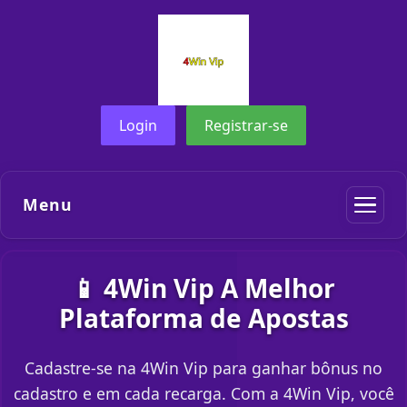
Login
Registrar-se
Menu
📱 4Win Vip A Melhor
Plataforma de Apostas
Cadastre-se na 4Win Vip para ganhar bônus no
cadastro e em cada recarga. Com a 4Win Vip, você