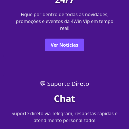
Fique por dentro de todas as novidades,
promoções e eventos da 4Win Vip em tempo
real!
Ver Notícias
💬 Suporte Direto
Chat
Suporte direto via Telegram, respostas rápidas e
atendimento personalizado!