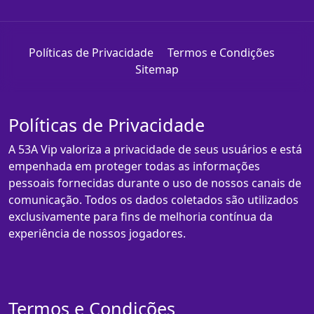
Políticas de Privacidade
Termos e Condições
Sitemap
Políticas de Privacidade
A 53A Vip valoriza a privacidade de seus usuários e está
empenhada em proteger todas as informações
pessoais fornecidas durante o uso de nossos canais de
comunicação. Todos os dados coletados são utilizados
exclusivamente para fins de melhoria contínua da
experiência de nossos jogadores.
Termos e Condições