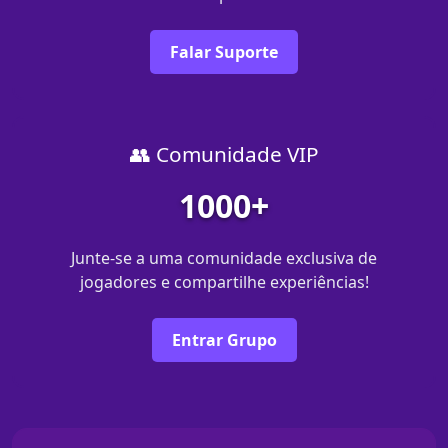
Falar Suporte
👥 Comunidade VIP
1000+
Junte-se a uma comunidade exclusiva de
jogadores e compartilhe experiências!
Entrar Grupo