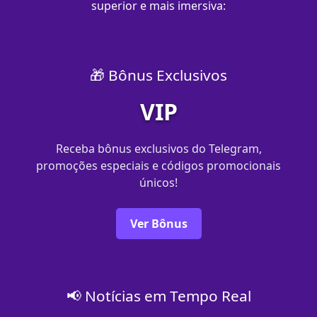
superior e mais imersiva:
🎁 Bônus Exclusivos
VIP
Receba bônus exclusivos do Telegram,
promoções especiais e códigos promocionais
únicos!
Ver Bônus
📢 Notícias em Tempo Real