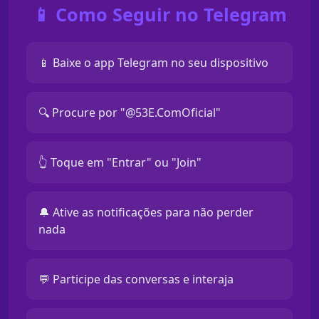
📱 Como Seguir no Telegram
📱 Baixe o app Telegram no seu dispositivo
🔍 Procure por "@53E.ComOficial"
👆 Toque em "Entrar" ou "Join"
🔔 Ative as notificações para não perder
nada
💬 Participe das conversas e interaja