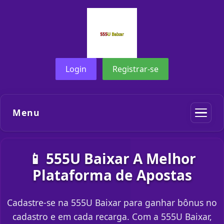
Login
Registrar-se
Menu
📱 555U Baixar A Melhor
Plataforma de Apostas
Cadastre-se na 555U Baixar para ganhar bônus no
cadastro e em cada recarga. Com a 555U Baixar,