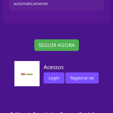
automaticamente
SEGUIR AGORA
Acessos
Login
Registrar-se