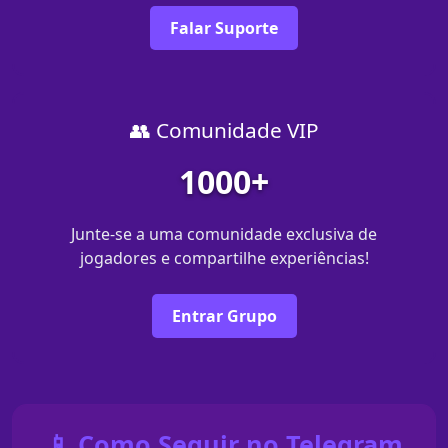
Falar Suporte
👥 Comunidade VIP
1000+
Junte-se a uma comunidade exclusiva de
jogadores e compartilhe experiências!
Entrar Grupo
📱 Como Seguir no Telegram