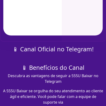
📱 Canal Oficial no Telegram!
📱 Benefícios do Canal
Descubra as vantagens de seguir a 555U Baixar no
Telegram
A 555U Baixar se orgulha do seu atendimento ao cliente
ágil e eficiente. Você pode falar com a equipe de
suporte via