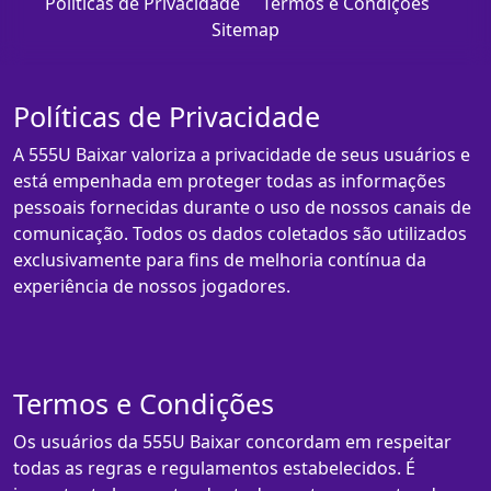
Políticas de Privacidade
Termos e Condições
Sitemap
Políticas de Privacidade
A 555U Baixar valoriza a privacidade de seus usuários e
está empenhada em proteger todas as informações
pessoais fornecidas durante o uso de nossos canais de
comunicação. Todos os dados coletados são utilizados
exclusivamente para fins de melhoria contínua da
experiência de nossos jogadores.
Termos e Condições
Os usuários da 555U Baixar concordam em respeitar
todas as regras e regulamentos estabelecidos. É