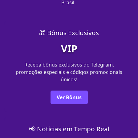
Brasil .
🎁 Bônus Exclusivos
VIP
Receba bônus exclusivos do Telegram,
promoções especiais e códigos promocionais
únicos!
Ver Bônus
📢 Notícias em Tempo Real