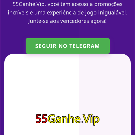
55Ganhe.Vip, você tem acesso a promoções
incríveis e uma experiência de jogo inigualável.
Junte-se aos vencedores agora!
SEGUIR NO TELEGRAM