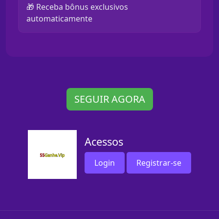
🎁 Receba bônus exclusivos
automaticamente
SEGUIR AGORA
Acessos
Login
Registrar-se