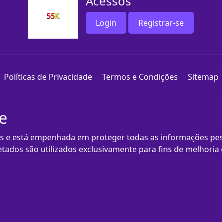
Acessos
Login
Registrar-se
Políticas de Privacidade
Termos e Condições
Sitemap
de
ios e está empenhada em proteger todas as informações pe
tados são utilizados exclusivamente para fins de melhoria