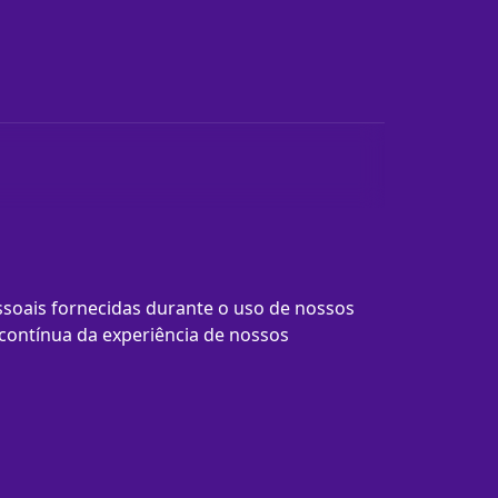
ssoais fornecidas durante o uso de nossos
 contínua da experiência de nossos