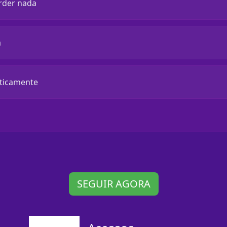
erder nada
a
aticamente
SEGUIR AGORA