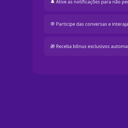
🔔 Ative as notificações para não p
💬 Participe das conversas e interaj
🎁 Receba bônus exclusivos autom