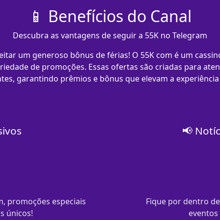
📱 Benefícios do Canal
Descubra as vantagens de seguir a 55K no Telegram
eitar um generoso bônus de férias! O 55K com​ é um cassino
variedade de promoções. Essas ofertas são criadas para at
tes, garantindo prêmios e bônus que elevam a experiência
sivos
📢 Notí
m, promoções especiais
Fique por dentro d
s únicos!
eventos