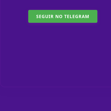
SEGUIR NO TELEGRAM