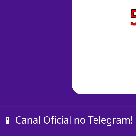
📱 Canal Oficial no Telegram!