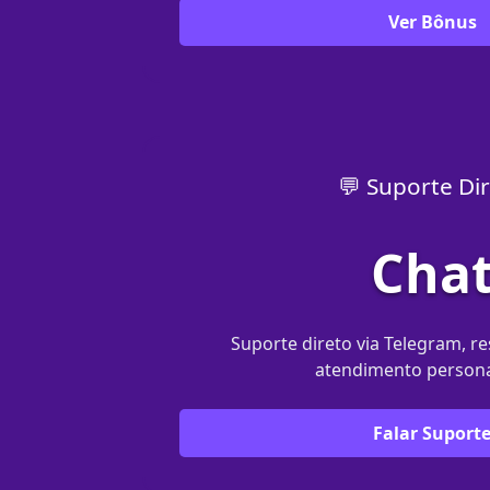
Ver Bônus
💬 Suporte Di
Cha
Suporte direto via Telegram, r
atendimento persona
Falar Suport