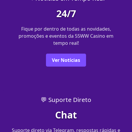
24/7
Fique por dentro de todas as novidades,
promoções e eventos da 55WW Casino em
tempo real!
Ver Notícias
💬 Suporte Direto
Chat
Suporte direto via Telegram, respostas rápidas e