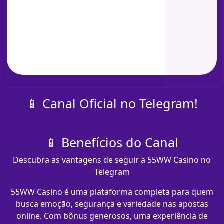
📱 Canal Oficial no Telegram!
📱 Benefícios do Canal
Descubra as vantagens de seguir a 55WW Casino no
Telegram
55WW Casino é uma plataforma completa para quem
busca emoção, segurança e variedade nas apostas
online. Com bônus generosos, uma experiência de