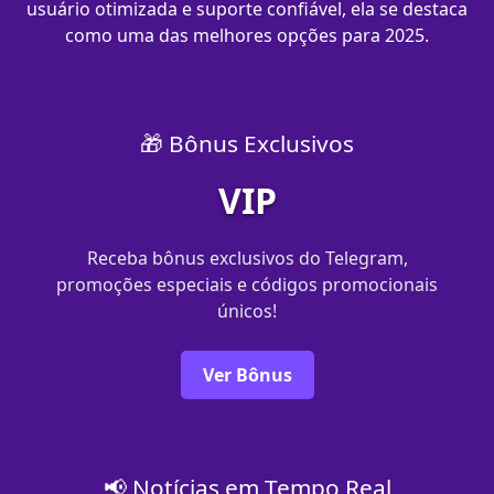
usuário otimizada e suporte confiável, ela se destaca
como uma das melhores opções para 2025.
🎁 Bônus Exclusivos
VIP
Receba bônus exclusivos do Telegram,
promoções especiais e códigos promocionais
únicos!
Ver Bônus
📢 Notícias em Tempo Real