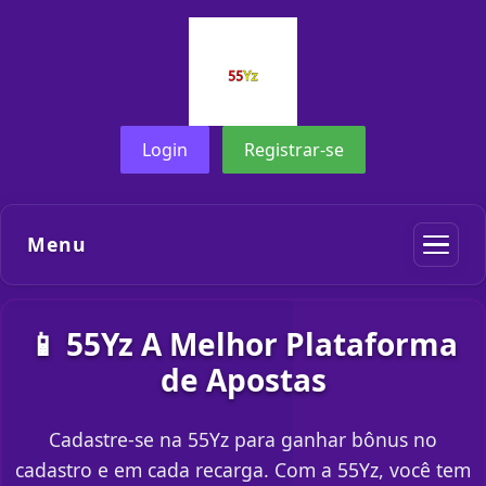
Login
Registrar-se
Menu
📱 55Yz A Melhor Plataforma
de Apostas
Cadastre-se na 55Yz para ganhar bônus no
cadastro e em cada recarga. Com a 55Yz, você tem