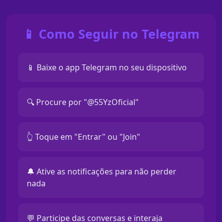
📱 Como Seguir no Telegram
📱 Baixe o app Telegram no seu dispositivo
🔍 Procure por "@55YzOficial"
👆 Toque em "Entrar" ou "Join"
🔔 Ative as notificações para não perder
nada
💬 Participe das conversas e interaja