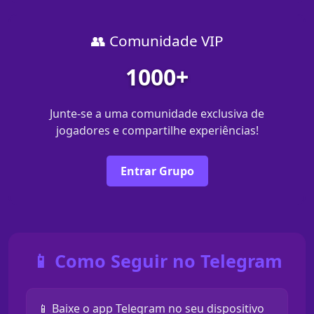
👥 Comunidade VIP
1000+
Junte-se a uma comunidade exclusiva de
jogadores e compartilhe experiências!
Entrar Grupo
📱 Como Seguir no Telegram
📱 Baixe o app Telegram no seu dispositivo