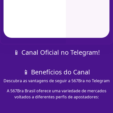
📱 Canal Oficial no Telegram!
📱 Benefícios do Canal
Descubra as vantagens de seguir a 567Bra no Telegram
A 567Bra Brasil oferece uma variedade de mercados
voltados a diferentes perfis de apostadores: