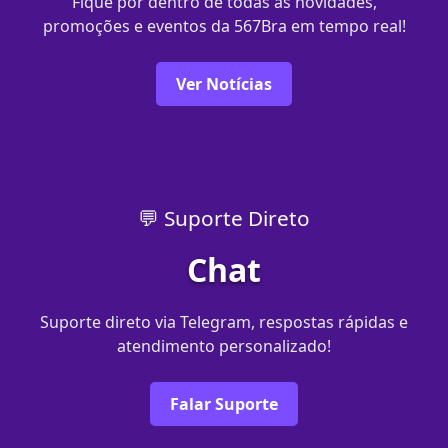
Fique por dentro de todas as novidades,
promoções e eventos da 567Bra em tempo real!
Ver Notícias
💬 Suporte Direto
Chat
Suporte direto via Telegram, respostas rápidas e
atendimento personalizado!
Falar Suporte