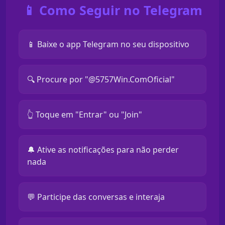
📱 Como Seguir no Telegram
📱 Baixe o app Telegram no seu dispositivo
🔍 Procure por "@5757Win.ComOficial"
👆 Toque em "Entrar" ou "Join"
🔔 Ative as notificações para não perder
nada
💬 Participe das conversas e interaja