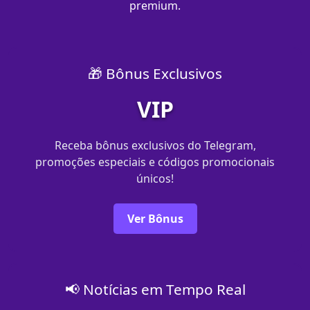
premium.
🎁 Bônus Exclusivos
VIP
Receba bônus exclusivos do Telegram,
promoções especiais e códigos promocionais
únicos!
Ver Bônus
📢 Notícias em Tempo Real