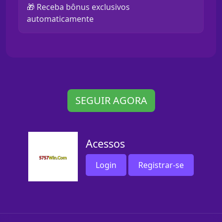
🎁 Receba bônus exclusivos
automaticamente
SEGUIR AGORA
Acessos
Login
Registrar-se