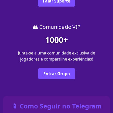
Falar Suporte
👥 Comunidade VIP
1000+
Junte-se a uma comunidade exclusiva de
jogadores e compartilhe experiências!
Entrar Grupo
📱 Como Seguir no Telegram