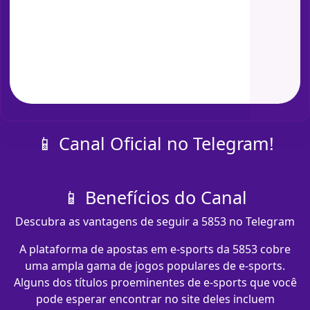
📱 Canal Oficial no Telegram!
📱 Benefícios do Canal
Descubra as vantagens de seguir a 5853 no Telegram
A plataforma de apostas em e-sports da 5853 cobre
uma ampla gama de jogos populares de e-sports.
Alguns dos títulos proeminentes de e-sports que você
pode esperar encontrar no site deles incluem