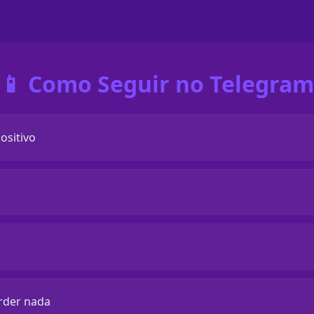
📱 Como Seguir no Telegram
ositivo
erder nada