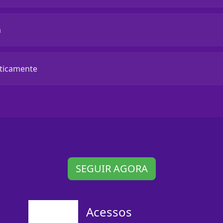
a
aticamente
SEGUIR AGORA
Acessos