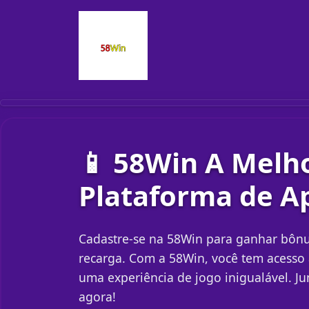
📱 58Win A Melh
Plataforma de A
Cadastre-se na 58Win para ganhar bônu
recarga. Com a 58Win, você tem acesso 
uma experiência de jogo inigualável. J
agora!