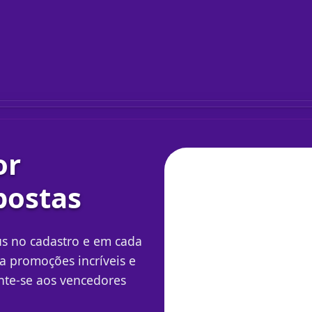
or
postas
s no cadastro e em cada
a promoções incríveis e
unte-se aos vencedores