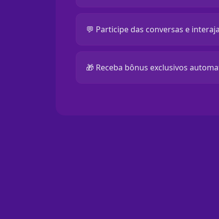
💬 Participe das conversas e interaj
🎁 Receba bônus exclusivos autom