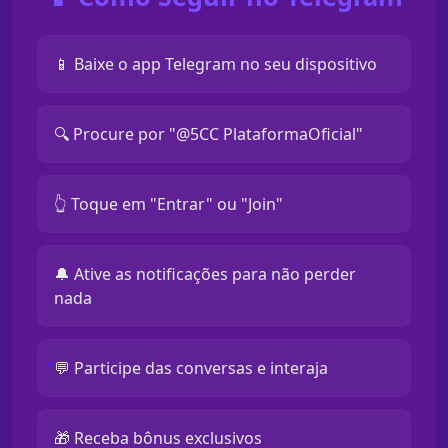
📱 Baixe o app Telegram no seu dispositivo
🔍 Procure por "@5CC PlataformaOficial"
👆 Toque em "Entrar" ou "Join"
🔔 Ative as notificações para não perder
nada
💬 Participe das conversas e interaja
🎁 Receba bônus exclusivos