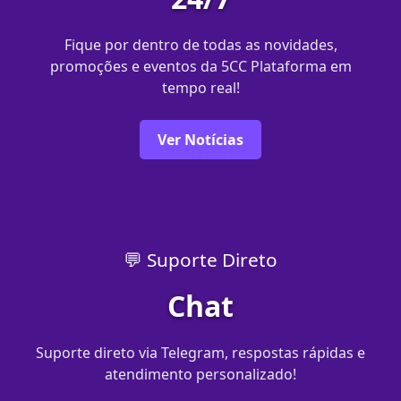
Fique por dentro de todas as novidades,
promoções e eventos da 5CC Plataforma em
tempo real!
Ver Notícias
💬 Suporte Direto
Chat
Suporte direto via Telegram, respostas rápidas e
atendimento personalizado!