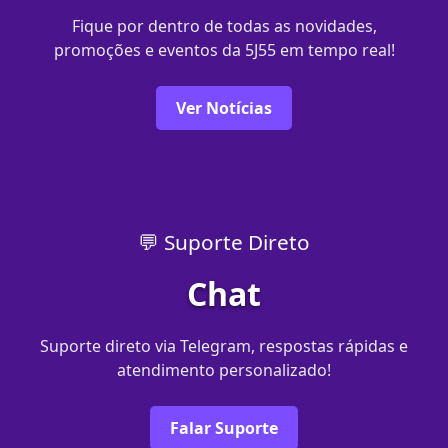
Fique por dentro de todas as novidades,
promoções e eventos da 5J55 em tempo real!
Ver Notícias
💬 Suporte Direto
Chat
Suporte direto via Telegram, respostas rápidas e
atendimento personalizado!
Falar Suporte