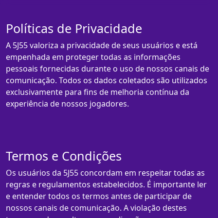
Políticas de Privacidade
A 5J55 valoriza a privacidade de seus usuários e está
empenhada em proteger todas as informações
pessoais fornecidas durante o uso de nossos canais de
comunicação. Todos os dados coletados são utilizados
exclusivamente para fins de melhoria contínua da
experiência de nossos jogadores.
Termos e Condições
Os usuários da 5J55 concordam em respeitar todas as
regras e regulamentos estabelecidos. É importante ler
e entender todos os termos antes de participar de
nossos canais de comunicação. A violação destes