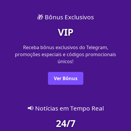
🎁 Bônus Exclusivos
VIP
Receba bônus exclusivos do Telegram,
promoções especiais e códigos promocionais
únicos!
Ver Bônus
📢 Notícias em Tempo Real
24/7