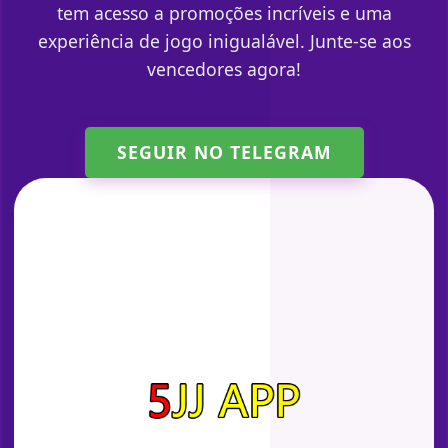
tem acesso a promoções incríveis e uma
experiência de jogo inigualável. Junte-se aos
vencedores agora!
SEGUIR NO TELEGRAM