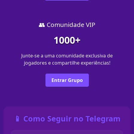
👥 Comunidade VIP
1000+
Junte-se a uma comunidade exclusiva de
jogadores e compartilhe experiências!
Entrar Grupo
📱 Como Seguir no Telegram