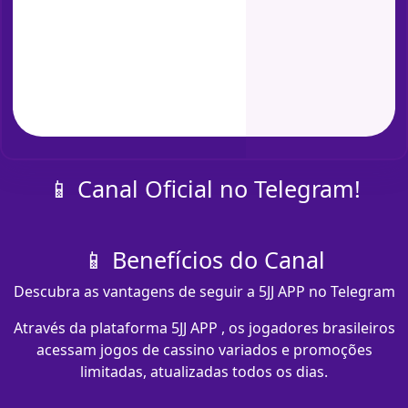
📱 Canal Oficial no Telegram!
📱 Benefícios do Canal
Descubra as vantagens de seguir a 5JJ APP no Telegram
Através da plataforma 5JJ APP , os jogadores brasileiros
acessam jogos de cassino variados e promoções
limitadas, atualizadas todos os dias.