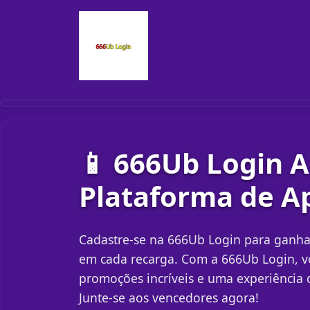
📱 666Ub Login 
Plataforma de A
Cadastre-se na 666Ub Login para ganha
em cada recarga. Com a 666Ub Login, v
promoções incríveis e uma experiência d
Junte-se aos vencedores agora!