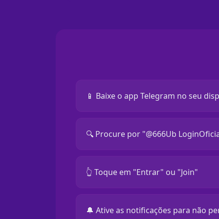
📱 Baixe o app Telegram no seu disp
🔍 Procure por "@666Ub LoginOficia
👆 Toque em "Entrar" ou "Join"
🔔 Ative as notificações para não p