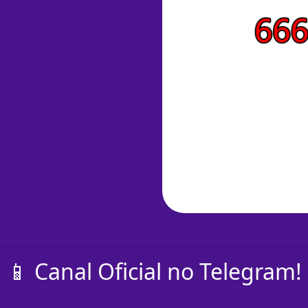
📱 Canal Oficial no Telegram!