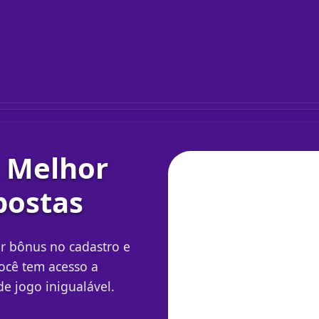
A Melhor
postas
r bônus no cadastro e
ocê tem acesso a
e jogo inigualável.