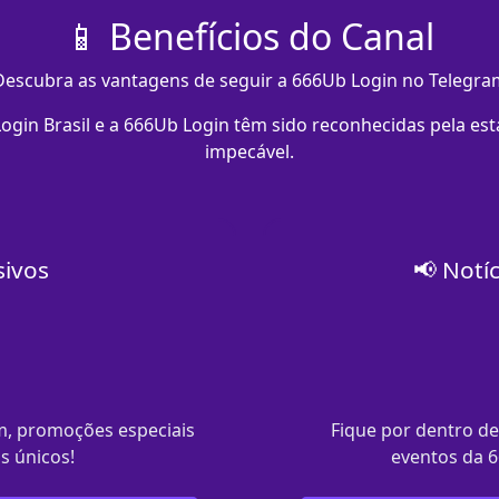
📱 Benefícios do Canal
Descubra as vantagens de seguir a 666Ub Login no Telegra
gin Brasil e a 666Ub Login têm sido reconhecidas pela esta
impecável.
sivos
📢 Notí
m, promoções especiais
Fique por dentro d
s únicos!
eventos da 