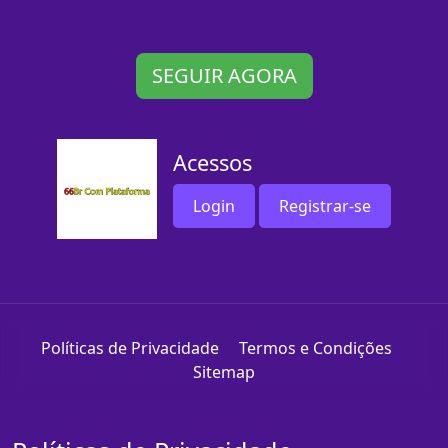
SEGUIR AGORA
Acessos
Login
Registrar-se
Políticas de Privacidade
Termos e Condições
Sitemap