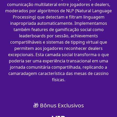
comunicação multilateral entre jogadores e dealers,
moderados por algoritmos de NLP (Natural Language
Processing) que detectam e filtram linguagem
inapropriada automaticamente. Implementamos
também features de gamificação social como
leaderboards por sessão, achievements
compartilháveis e sistemas de tipping virtual que
permitem aos jogadores reconhecer dealers
excepcionais. Esta camada social transforma o que
poderia ser uma experiência transacional em uma
jornada comunitária compartilhada, replicando a
camaradagem característica das mesas de cassino
físicas.
🎁 Bônus Exclusivos