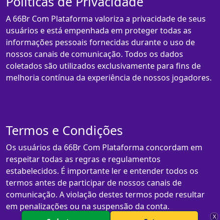
Políticas de Privacidade
A 66Br Com Plataforma valoriza a privacidade de seus
usuários e está empenhada em proteger todas as
informações pessoais fornecidas durante o uso de
nossos canais de comunicação. Todos os dados
coletados são utilizados exclusivamente para fins de
melhoria contínua da experiência de nossos jogadores.
Termos e Condições
Os usuários da 66Br Com Plataforma concordam em
respeitar todas as regras e regulamentos
estabelecidos. É importante ler e entender todos os
termos antes de participar de nossos canais de
comunicação. A violação destes termos pode resultar
em penalizações ou na suspensão da conta.
X