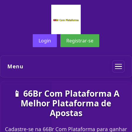
Login
Registrar-se
Menu
📱 66Br Com Plataforma A
Melhor Plataforma de
Apostas
Cadastre-se na 66Br Com Plataforma para ganhar