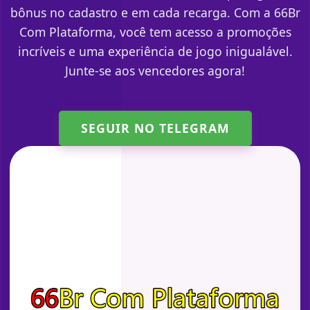
bônus no cadastro e em cada recarga. Com a 66Br
Com Plataforma, você tem acesso a promoções
incríveis e uma experiência de jogo inigualável.
Junte-se aos vencedores agora!
SEGUIR NO TELEGRAM