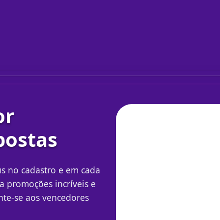
or
postas
s no cadastro e em cada
a promoções incríveis e
unte-se aos vencedores