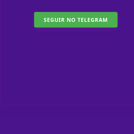
SEGUIR NO TELEGRAM