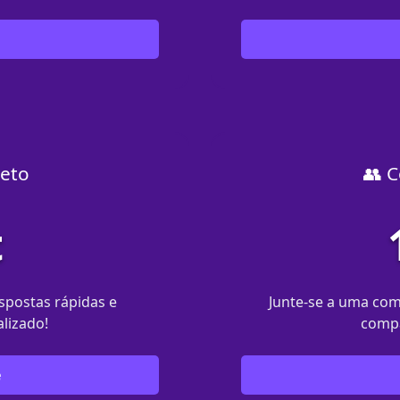
reto
👥 
t
espostas rápidas e
Junte-se a uma com
lizado!
compa
e