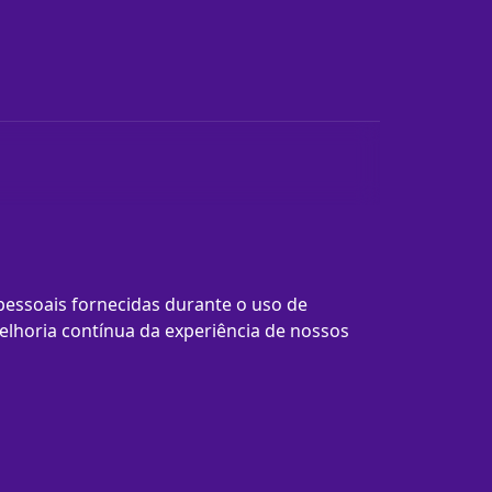
pessoais fornecidas durante o uso de
elhoria contínua da experiência de nossos