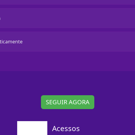
a
aticamente
SEGUIR AGORA
Acessos