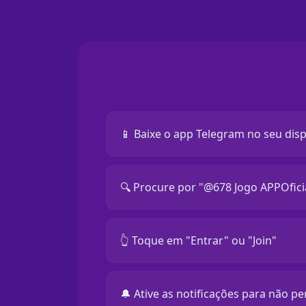
📱 Baixe o app Telegram no seu disp
🔍 Procure por "@678 Jogo APPOfici
👆 Toque em "Entrar" ou "Join"
🔔 Ative as notificações para não p