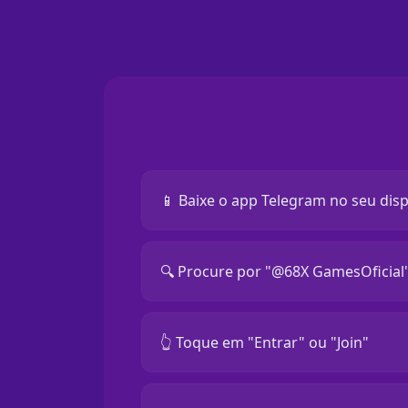
📱 Baixe o app Telegram no seu disp
🔍 Procure por "@68X GamesOficial
👆 Toque em "Entrar" ou "Join"