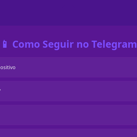
📱 Como Seguir no Telegram
ositivo
"