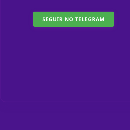
SEGUIR NO TELEGRAM