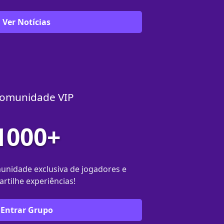
Ver Notícias
Comunidade VIP
1000+
unidade exclusiva de jogadores e
rtilhe experiências!
Entrar Grupo