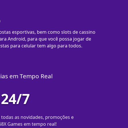
m
ostas esportivas, bem como slots de cassino
para Android, para que você possa jogar de
tas para celular tem algo para todos.
cias em Tempo Real
24/7
e todas as novidades, promoções e
68X Games em tempo real!