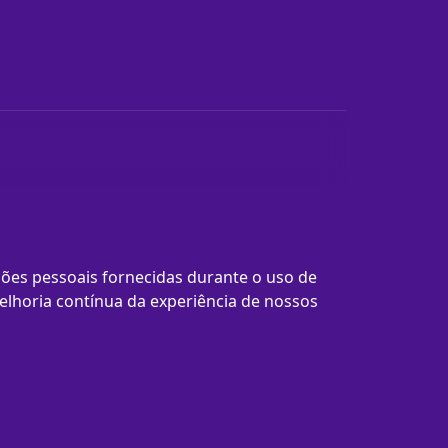
ões pessoais fornecidas durante o uso de
elhoria contínua da experiência de nossos