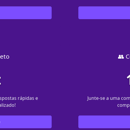
reto
👥 
t
espostas rápidas e
Junte-se a uma com
lizado!
compa
e