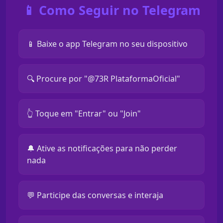
📱 Como Seguir no Telegram
📱 Baixe o app Telegram no seu dispositivo
🔍 Procure por "@73R PlataformaOficial"
👆 Toque em "Entrar" ou "Join"
🔔 Ative as notificações para não perder
nada
💬 Participe das conversas e interaja