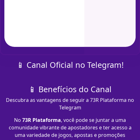
📱 Canal Oficial no Telegram!
📱 Benefícios do Canal
Descubra as vantagens de seguir a 73R Plataforma no
Telegram
No
73R Plataforma
, você pode se juntar a uma
comunidade vibrante de apostadores e ter acesso a
uma variedade de jogos, apostas e promoções