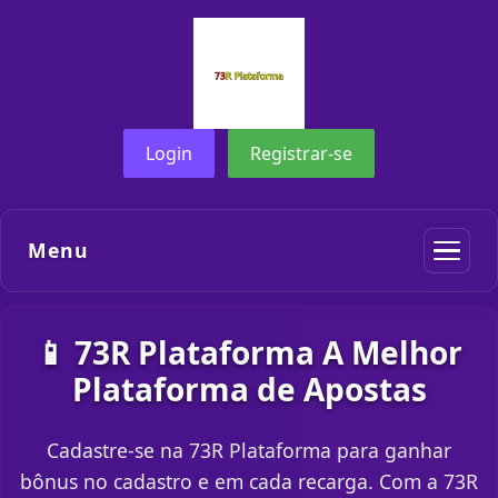
Login
Registrar-se
Menu
📱 73R Plataforma A Melhor
Plataforma de Apostas
Cadastre-se na 73R Plataforma para ganhar
bônus no cadastro e em cada recarga. Com a 73R