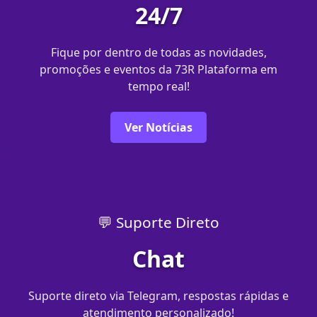
24/7
Fique por dentro de todas as novidades,
promoções e eventos da 73R Plataforma em
tempo real!
Ver Notícias
💬 Suporte Direto
Chat
Suporte direto via Telegram, respostas rápidas e
atendimento personalizado!