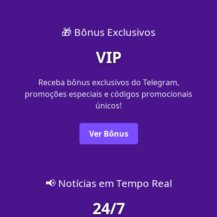
🎁 Bônus Exclusivos
VIP
Receba bônus exclusivos do Telegram,
promoções especiais e códigos promocionais
únicos!
Ver Bônus
📢 Notícias em Tempo Real
24/7