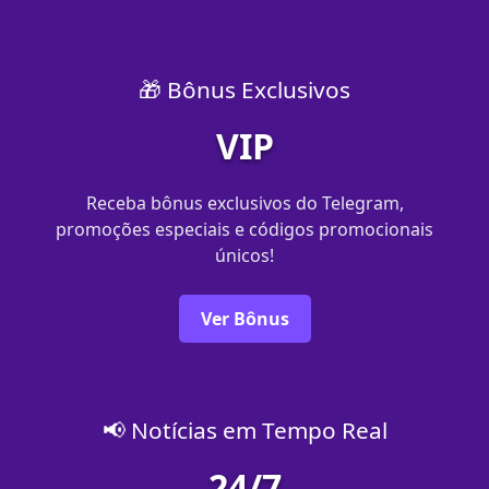
🎁 Bônus Exclusivos
VIP
Receba bônus exclusivos do Telegram,
promoções especiais e códigos promocionais
únicos!
Ver Bônus
📢 Notícias em Tempo Real
24/7