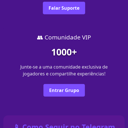
Falar Suporte
👥 Comunidade VIP
1000+
Junte-se a uma comunidade exclusiva de
jogadores e compartilhe experiências!
Entrar Grupo
📱 Como Seguir no Telegram